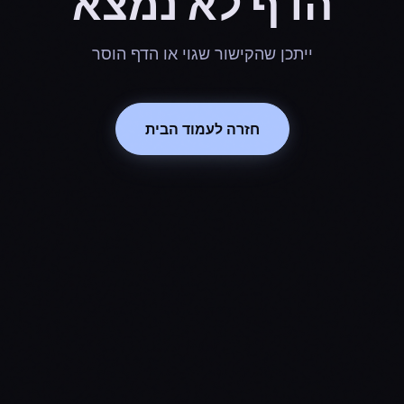
הדף לא נמצא
ייתכן שהקישור שגוי או הדף הוסר
חזרה לעמוד הבית