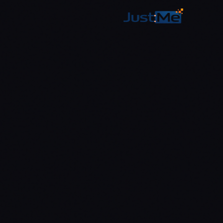
לג לתוכן הראשי