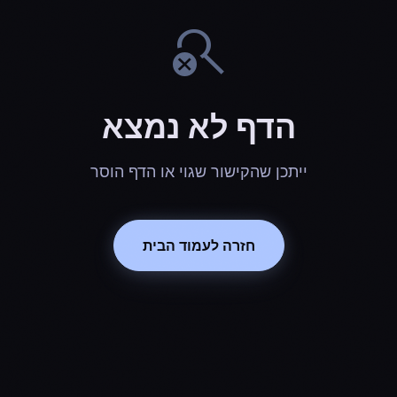
search_off
הדף לא נמצא
ייתכן שהקישור שגוי או הדף הוסר
חזרה לעמוד הבית