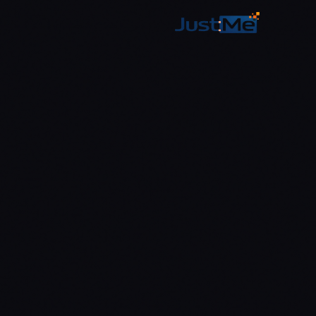
לג לתוכן הראשי