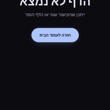
הדף לא נמצא
ייתכן שהקישור שגוי או הדף הוסר
חזרה לעמוד הבית