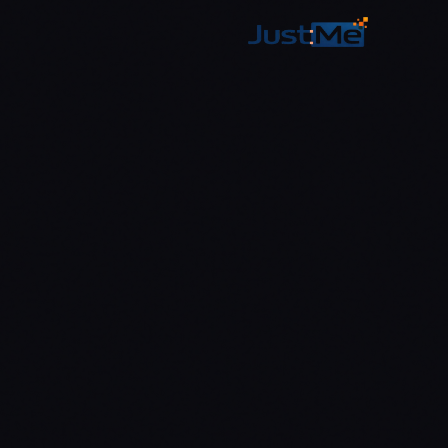
לג לתוכן הראשי