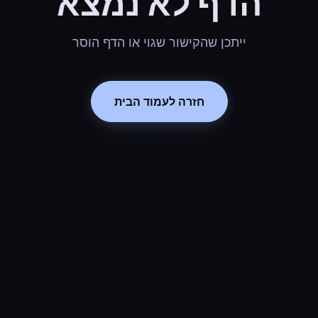
הדף לא נמצא
ייתכן שהקישור שגוי או הדף הוסר
חזרה לעמוד הבית